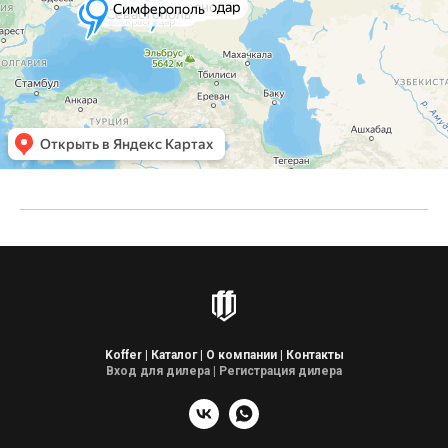
Koffer
|
Каталог
|
О компании
|
Контакты
Вход для дилера
|
Регистрация дилера