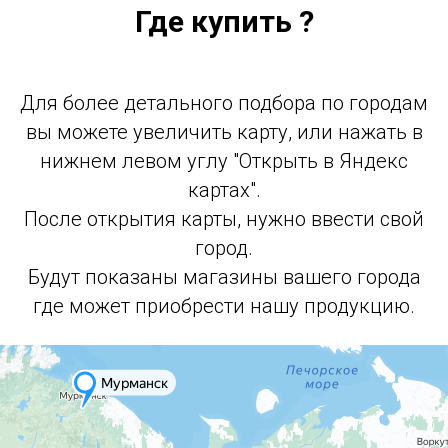
Где купить ?
Для более детального подбора по городам
вы можете увеличить карту, или нажать в
нижнем левом углу "Открыть в Яндекс
картах".
После открытия карты, нужно ввести свой
город.
Будут показаны магазины вашего города
где может приобрести нашу продукцию.