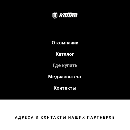
О компании
Каталог
Где купить
Медиаконтент
Контакты
АДРЕСА И КОНТАКТЫ НАШИХ ПАРТНЕРОВ