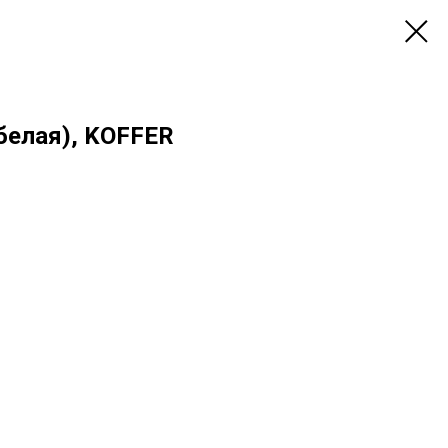
белая), KOFFER