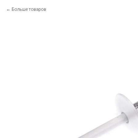
Больше товаров