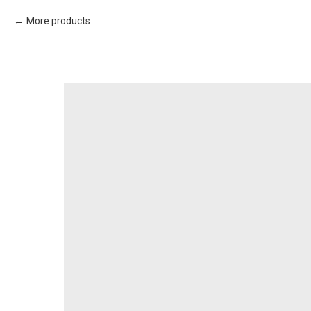
More products