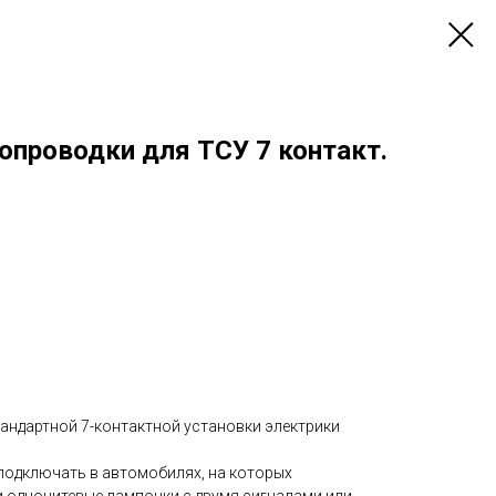
опроводки для ТСУ 7 контакт.
тандартной 7-контактной установки электрики
 подключать в автомобилях, на которых