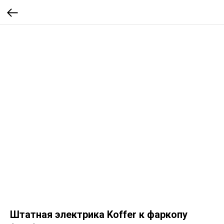
Штатная электрика Koffer к фаркопу