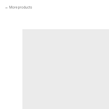
More products