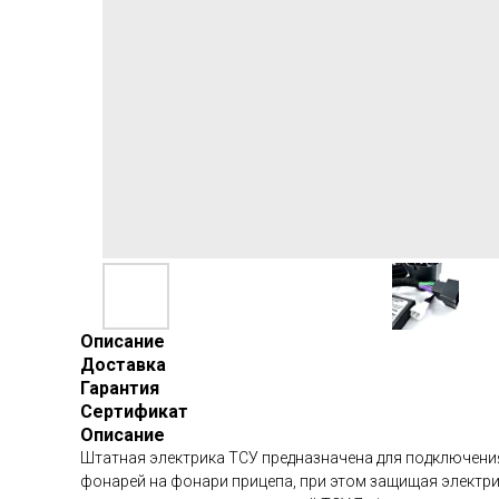
Описание
Доставка
Гарантия
Сертификат
Описание
Штатная электрика ТСУ предназначена для подключения 
фонарей на фонари прицепа, при этом защищая электри