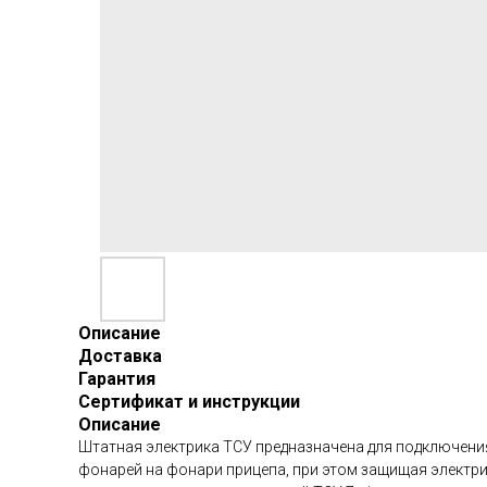
Описание
Доставка
Гарантия
Сертификат и инструкции
Описание
Штатная электрика ТСУ предназначена для подключения 
фонарей на фонари прицепа, при этом защищая электри