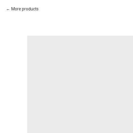
More products