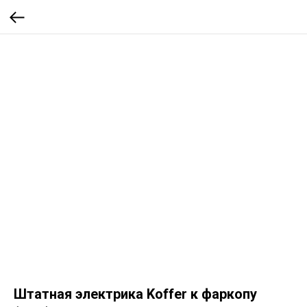
Штатная электрика Koffer к фаркопу