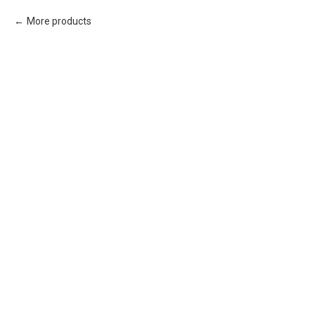
More products