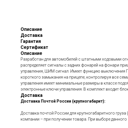
Описание
Доставка
Гарантия
Сертификат
Описание
Разработан для автомобилей с штатными ходовыми огн
распределяет сигналы с задних фонарей на фонари при
управления, ШИМ сигнал. Имеет функцию выключения 
короткого замыкания на прицепе, контролируя все сем
управления имеет минимальные размеры в классе подоб
электронные ключи управления. В комплект входит бло
Доставка
Доставка Почтой России (крупногабарит):
Доставка почтой России для крупногабаритного груза 
компании – при получении товара. При выборе данного