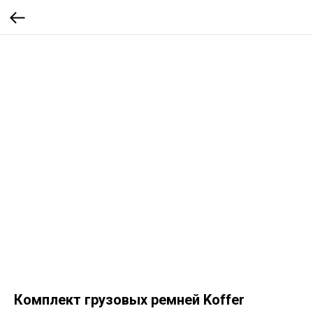
Комплект грузовых ремней Koffer